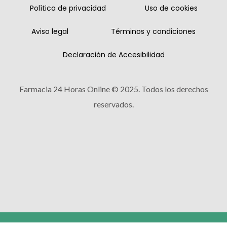
Política de privacidad
Uso de cookies
Aviso legal
Términos y condiciones
Declaración de Accesibilidad
Farmacia 24 Horas Online © 2025. Todos los derechos
reservados.