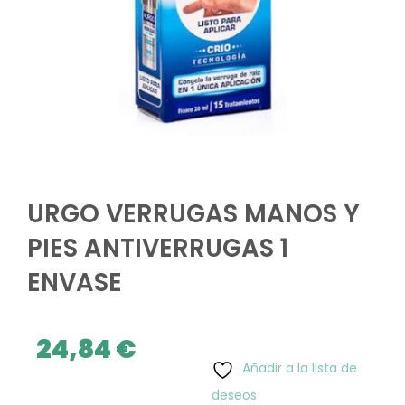
URGO VERRUGAS MANOS Y
PIES ANTIVERRUGAS 1
ENVASE
24,84
€
Añadir a la lista de
deseos