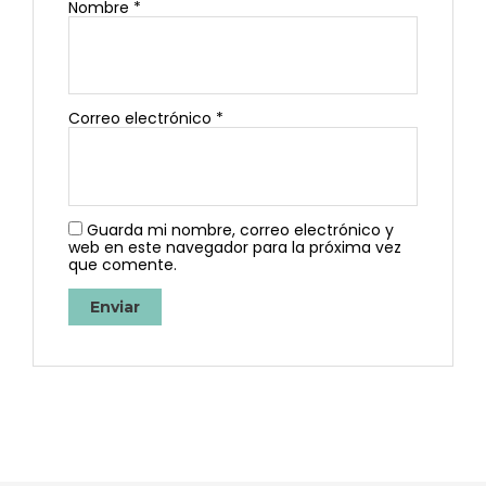
Nombre
*
Correo electrónico
*
Guarda mi nombre, correo electrónico y
web en este navegador para la próxima vez
que comente.