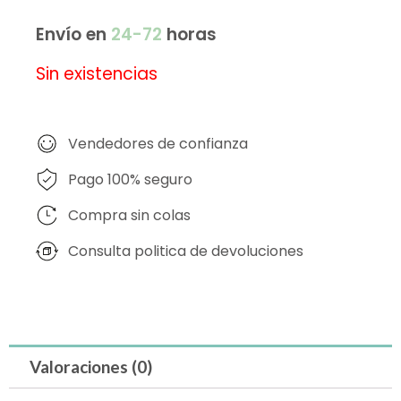
Envío en
24-72
horas
Sin existencias
Vendedores de confianza
Pago 100% seguro
Compra sin colas
Consulta politica de devoluciones
Valoraciones (0)