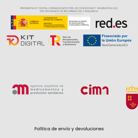
Política de envío y devoluciones