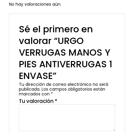
No hay valoraciones aún.
Sé el primero en
valorar “URGO
VERRUGAS MANOS Y
PIES ANTIVERRUGAS 1
ENVASE”
Tu dirección de correo electrónico no será
publicada.
Los campos obligatorios están
marcados con
*
Tu valoración
*