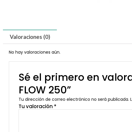
Valoraciones (0)
No hay valoraciones aún.
Sé el primero en val
FLOW 250”
Tu dirección de correo electrónico no será publicada.
Tu valoración
*