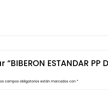
orar “BIBERON ESTANDAR PP
Los campos obligatorios están marcados con
*