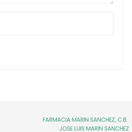
FARMACIA MARIN SANCHEZ, C.B.
JOSE LUIS MARIN SANCHEZ