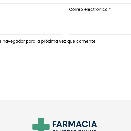
Correo electrónico
*
e navegador para la próxima vez que comente.