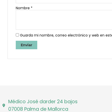
Nombre
*
Guarda mi nombre, correo electrónico y web en est
Médico José darder 24 bajos
07008 Palma de Mallorca