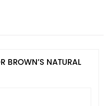
 DR BROWN’S NATURAL