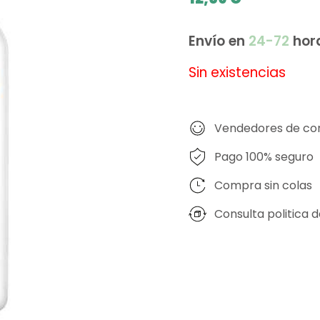
Envío en
24-72
hor
Sin existencias
Vendedores de co
Pago 100% seguro
Compra sin colas
Consulta politica 