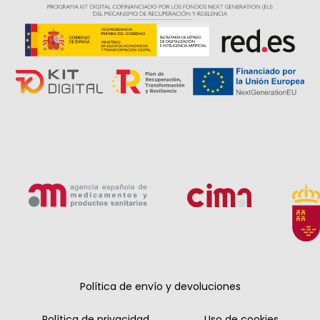
Política de envío y devoluciones
Política de privacidad
Uso de cookies