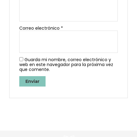
Correo electrónico
*
Guarda mi nombre, correo electrónico y
web en este navegador para la próxima vez
que comente.