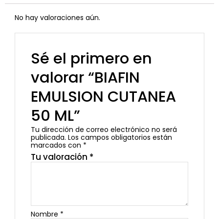
No hay valoraciones aún.
Sé el primero en
valorar “BIAFIN
EMULSION CUTANEA
50 ML”
Tu dirección de correo electrónico no será
publicada.
Los campos obligatorios están
marcados con
*
Tu valoración
*
Nombre
*