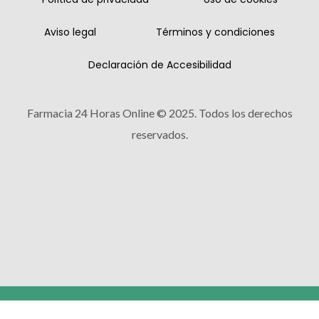
Aviso legal
Términos y condiciones
Declaración de Accesibilidad
Farmacia 24 Horas Online © 2025. Todos los derechos
reservados.