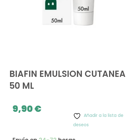
BIAFIN EMULSION CUTANEA
50 ML
9,90
€
Añadir a la lista de
deseos