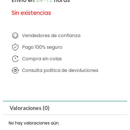
Envío en
24-72
horas
Sin existencias
Vendedores de confianza
Pago 100% seguro
Compra sin colas
Consulta politica de devoluciones
Valoraciones (0)
No hay valoraciones aún.