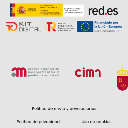
Política de envío y devoluciones
Política de privacidad
Uso de cookies