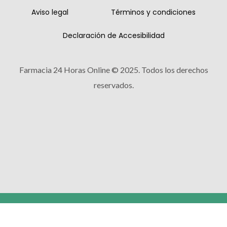
Aviso legal
Términos y condiciones
Declaración de Accesibilidad
Farmacia 24 Horas Online © 2025. Todos los derechos
reservados.