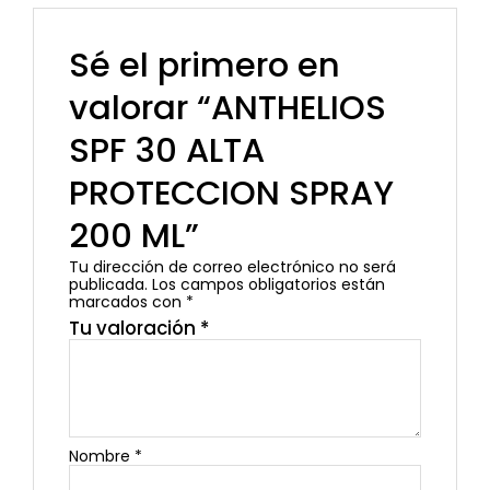
Sé el primero en
valorar “ANTHELIOS
SPF 30 ALTA
PROTECCION SPRAY
200 ML”
Tu dirección de correo electrónico no será
publicada.
Los campos obligatorios están
marcados con
*
Tu valoración
*
Nombre
*