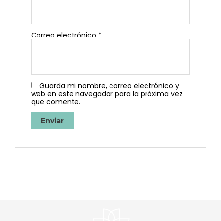
Correo electrónico
*
Guarda mi nombre, correo electrónico y
web en este navegador para la próxima vez
que comente.