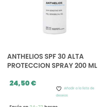
ANTHELIOS SPF 30 ALTA
PROTECCION SPRAY 200 ML
24,50
€
Añadir a la lista de
deseos